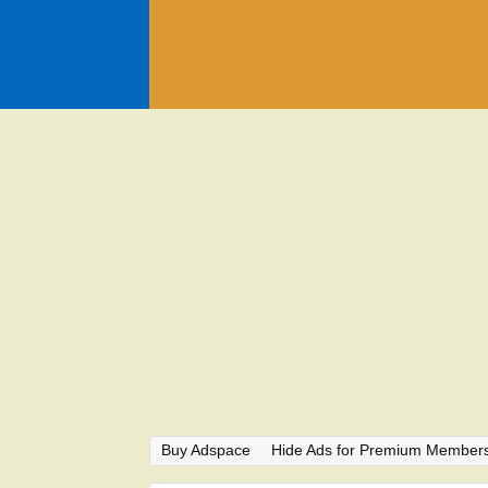
Buy Adspace
Hide Ads for Premium Member