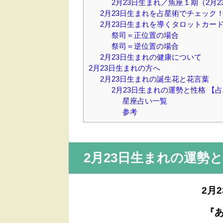
2月23日生まれ／魚座１期（2月2
2月23日生まれを占星術でチェック
2月23日生まれを導くタロットカー
祭司＝正位置の場合
祭司＝逆位置の場合
2月23日生まれの健康について
2月23日生まれの方へ
2月23日生まれの誕生花と花言葉
2月23日生まれの運勢と性格 
星座占い一覧
参考
2月23日
生まれの運勢と
2月
『