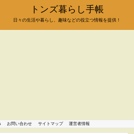
トンズ暮らし手帳
日々の生活や暮らし、趣味などの役立つ情報を提供！
s
お問い合わせ
サイトマップ
運営者情報