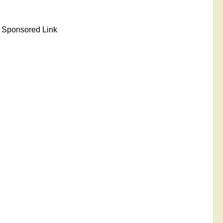
Sponsored Link