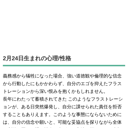
2月24日生まれの
心理/性格
義務感から犠牲になった場合、強い道徳観や倫理的な信念
から行動したにもかかわらず、自分のエゴを抑えたフラス
トレーションから深い恨みを抱くかもしれません。
長年にわたって蓄積されてきた このようなフラストレーシ
ョンが、ある日突然爆発し、自分に課せられた責任を拒否
することもありえます。このような事態にならないために
は、自分の信念や願いと、可能な妥協点を探りながら全体