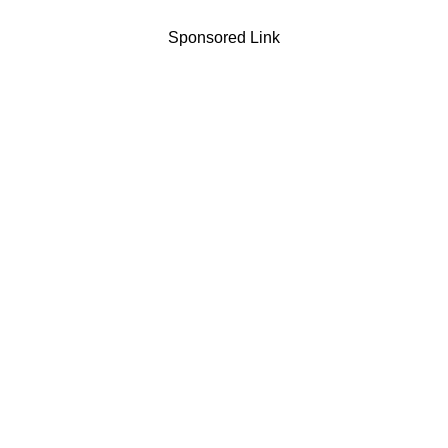
Sponsored Link