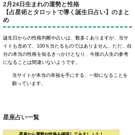
2月24日生まれの運勢と性格
【占星術とタロットで導く誕生日占い】のまと
め
誕生日からの性格判断や占いは、数多くありますが、当サ
イトも含めて、100％当たるものではありません。ただ、自
分の本当の性格を知るきっかけとなり、今後の人生の参考
になることは間違いないようです。
当サイトが本当の幸福を手にする、一助になることを
願っています。
星座占い一覧
星座から運勢や性格を確認してみましょう！