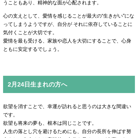
うこともあり、精神的な面が心配されます。
心の支えとして、愛情を感じることが最大の“生きがい”にな
ってしまうようですが、自分が それに依存していることに
気付くことが大切です。
愛情を最も受ける、家族や恋人を大切にすることで、心身
ともに安定するでしょう。
2月24日生まれの方へ
欲望を消すことで、幸運が訪れると思うのは大きな間違い
です。
欲望も将来の夢も、根本は同じことです。
人生の落とし穴を避けるためにも、自分の長所を伸ばす努