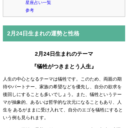
星座占い一覧
参考
2月24日
生まれの運勢と性格
2月24日生まれのテーマ
『犠牲がつきまとう人生』
人生の中心となるテーマは犠牲です。このため、両親の期
待やパートナー、家族の希望などを優先し、自分の欲求を
後回しにすることも多いでしょう。また、犠牲というテー
マが抽象的、あるいは哲学的な次元になることもあり、人
生を あるがままに受け入れて、自分のエゴを犠牲にすると
いう例も見られます。