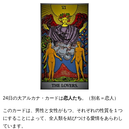
24日の大アルカナ・カードは
恋人たち
。（別名＝恋人）
このカードは、男性と女性がもつ、それぞれの性質を１つ
にすることによって、全人類を結びつける愛情をあらわし
ています。