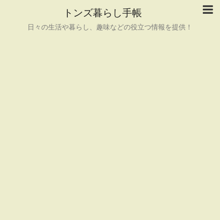
トンズ暮らし手帳
日々の生活や暮らし、趣味などの役立つ情報を提供！