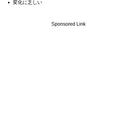
変化に乏しい
Sponsored Link