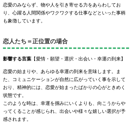
恋愛のみならず、物や人を引き寄せる力をあらわしてお
り、心躍る人間関係やワクワクする仕事などといった事柄
も象徴しています。
恋人たち＝正位置の場合
影響する言葉
【愛情・願望・選択・出会い・幸運の到来】
恋愛の始まりや、あらゆる幸運の到来を意味します。ま
た、コミュニケーションが自然に広がっていく事を示して
おり、精神的には、恋愛が始まったばかりの心がときめく
状態です。
このような時は、幸運を掴みにいくよりも、向こうからや
ってくることが感じられ、出会いや様々な嬉しい選択が予
感されます。