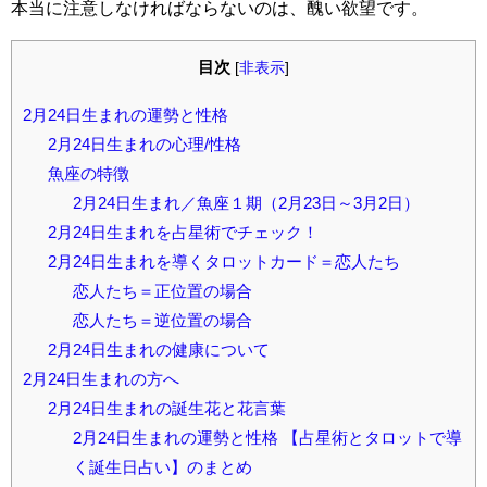
本当に注意しなければならないのは、醜い欲望です。
目次
[
非表示
]
2月24日生まれの運勢と性格
2月24日生まれの心理/性格
魚座の特徴
2月24日生まれ／魚座１期（2月23日～3月2日）
2月24日生まれを占星術でチェック！
2月24日生まれを導くタロットカード＝恋人たち
恋人たち＝正位置の場合
恋人たち＝逆位置の場合
2月24日生まれの健康について
2月24日生まれの方へ
2月24日生まれの誕生花と花言葉
2月24日生まれの運勢と性格 【占星術とタロットで導
く誕生日占い】のまとめ