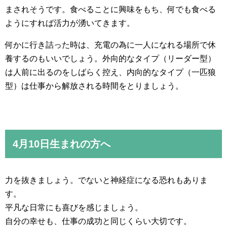
まされそうです。食べることに興味をもち、何でも食べる
ようにすれば活力が湧いてきます。
何かに行き詰った時は、充電の為に一人になれる場所で休
養するのもいいでしょう。外向的なタイプ（リーダー型）
は人前に出るのをしばらく控え、内向的なタイプ（一匹狼
型）は仕事から解放される時間をとりましょう。
4月10日生まれの方へ
力を抜きましょう。でないと神経症になる恐れもありま
す。
平凡な日常にも喜びを感じましょう。
自分の幸せも、仕事の成功と同じくらい大切です。