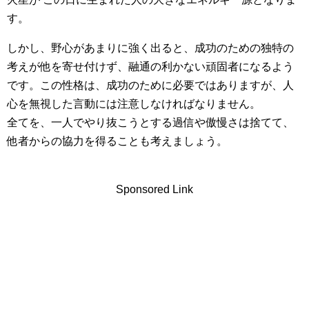
す。
しかし、野心があまりに強く出ると、成功のための独特の
考えが他を寄せ付けず、融通の利かない頑固者になるよう
です。この性格は、成功のために必要ではありますが、人
心を無視した言動には注意しなければなりません。
全てを、一人でやり抜こうとする過信や傲慢さは捨てて、
他者からの協力を得ることも考えましょう。
Sponsored Link