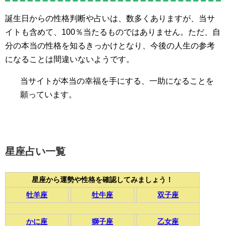
誕生日からの性格判断や占いは、数多くありますが、当サ
イトも含めて、100％当たるものではありません。ただ、自
分の本当の性格を知るきっかけとなり、今後の人生の参考
になることは間違いないようです。
当サイトが本当の幸福を手にする、一助になることを
願っています。
星座占い一覧
星座から運勢や性格を確認してみましょう！
牡羊座
牡牛座
双子座
かに座
獅子座
乙女座