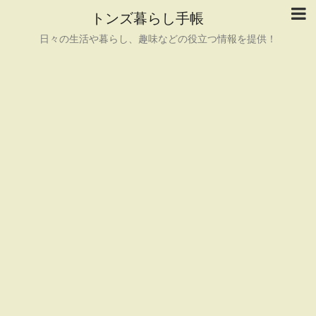
トンズ暮らし手帳
日々の生活や暮らし、趣味などの役立つ情報を提供！