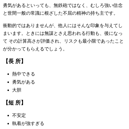
勇気があるといっても、無鉄砲ではなく、むしろ強い信念
と世間一般の常識に根ざした不屈の精神の持ち主です。
衝動的ではありませんが、他人にはそんな印象を与えてし
まいます。ときには無謀とさえ思われる行動も、後になっ
て その計算高さが評価され、リスクも最小限であったこと
が分かってもらえるでしょう。
【長 所】
熱中できる
勇気がある
大胆
【短 所】
不安定
執着が強すぎる