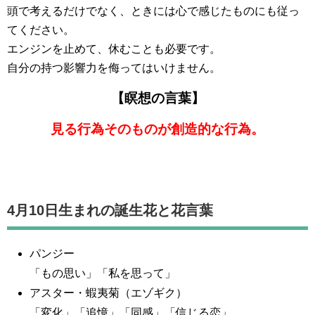
頭で考えるだけでなく、ときには心で感じたものにも従っ
てください。
エンジンを止めて、休むことも必要です。
自分の持つ影響力を侮ってはいけません。
【瞑想の言葉】
見る行為そのものが創造的な行為。
4月10日生まれの誕生花と花言葉
パンジー
「もの思い」「私を思って」
アスター・蝦夷菊（エゾギク）
「変化」「追憶」「同感」「信じる恋」