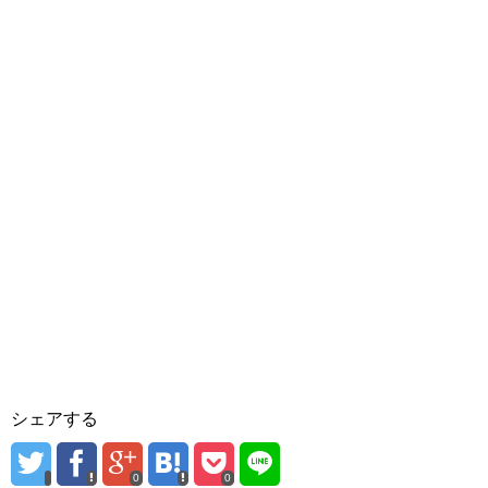
シェアする
0
0