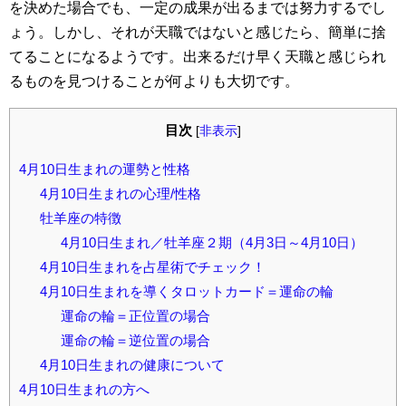
を決めた場合でも、一定の成果が出るまでは努力するでし
ょう。しかし、それが天職ではないと感じたら、簡単に捨
てることになるようです。出来るだけ早く天職と感じられ
るものを見つけることが何よりも大切です。
目次
[
非表示
]
4月10日生まれの運勢と性格
4月10日生まれの心理/性格
牡羊座の特徴
4月10日生まれ／牡羊座２期（4月3日～4月10日）
4月10日生まれを占星術でチェック！
4月10日生まれを導くタロットカード＝運命の輪
運命の輪＝正位置の場合
運命の輪＝逆位置の場合
4月10日生まれの健康について
4月10日生まれの方へ