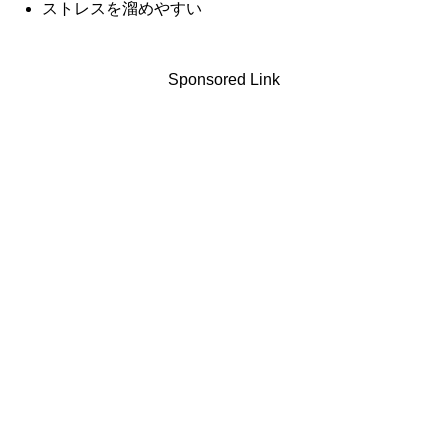
ストレスを溜めやすい
Sponsored Link