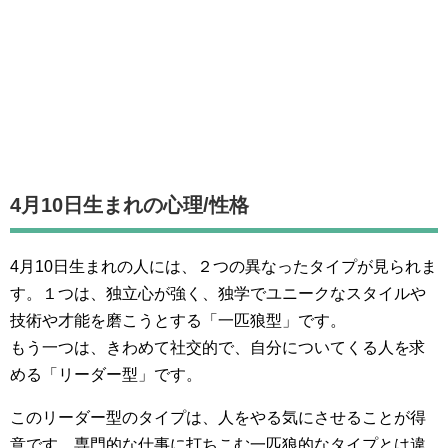
4月10日生まれの
心理/性格
4月10日生まれの人には、２つの異なったタイプが見られま
す。１つは、独立心が強く、独学でユニークなスタイルや
技術や才能を磨こうとする「一匹狼型」です。
もう一つは、きわめて社交的で、自分についてくる人を求
める「リーダー型」です。
このリーダー型のタイプは、人をやる気にさせることが得
意です。専門的な仕事に打ちこむ一匹狼的なタイプとは違