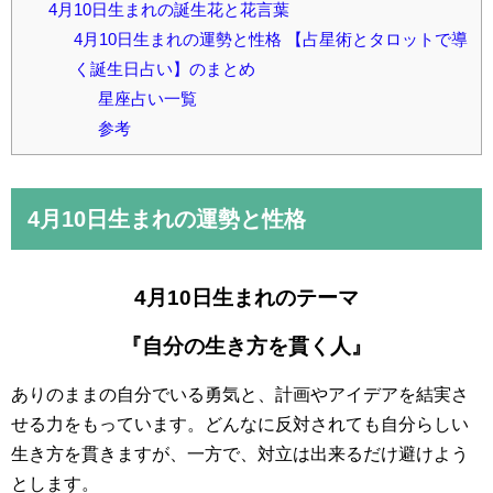
4月10日生まれの誕生花と花言葉
4月10日生まれの運勢と性格 【占星術とタロットで導
く誕生日占い】のまとめ
星座占い一覧
参考
4月10日
生まれの運勢と性格
4月10日生まれのテーマ
『自分の生き方を貫く人』
ありのままの自分でいる勇気と、計画やアイデアを結実さ
せる力をもっています。どんなに反対されても自分らしい
生き方を貫きますが、一方で、対立は出来るだけ避けよう
とします。