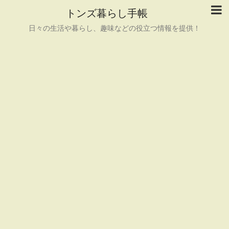
トンズ暮らし手帳
日々の生活や暮らし、趣味などの役立つ情報を提供！