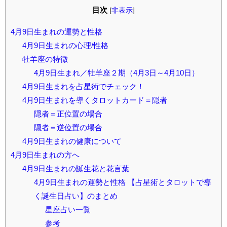
目次
[
非表示
]
4月9日生まれの運勢と性格
4月9日生まれの心理/性格
牡羊座の特徴
4月9日生まれ／牡羊座２期（4月3日～4月10日）
4月9日生まれを占星術でチェック！
4月9日生まれを導くタロットカード＝隠者
隠者＝正位置の場合
隠者＝逆位置の場合
4月9日生まれの健康について
4月9日生まれの方へ
4月9日生まれの誕生花と花言葉
4月9日生まれの運勢と性格 【占星術とタロットで導
く誕生日占い】のまとめ
星座占い一覧
参考