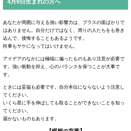
4月9日生まれの方へ
あなたが周囲に与える強い影響力は、プラスの面ばかりで
はありません。自分だけではなく、周りの人たちをも巻き
込んで、後悔することもあるようです。
何事もヤケになってはいけません。
アイデアのなかには極端に偏ったものもあり注意が必要で
す。強い衝動を抑え、心のバランスを保つことが大事で
す。
ときには妥協も必要です。自分本位にならないよう注意し
てください。
いくら星に手を伸ばしても取ることができないことを知っ
てください。
届かないものもあります。