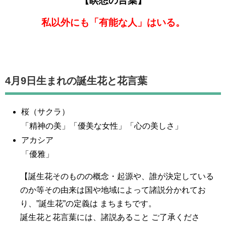
【瞑想の言葉】
私以外にも「有能な人」はいる。
4月9日生まれの誕生花と花言葉
桜（サクラ）
「精神の美」「優美な女性」「心の美しさ」
アカシア
「優雅」
【誕生花そのものの概念・起源や、誰が決定している
のか等その由来は国や地域によって諸説分かれてお
り、”誕生花”の定義は まちまちです。
誕生花と花言葉には、諸説あること ご了承くださ