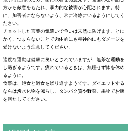
方から敵意をもたれ、暴力的な被害が心配されます。特
に、加害者にならないよう、常に冷静にいるようにしてく
ださい。
チョットした言葉の気遣いで争いは未然に防げます。とに
かく、つまらないことで肉体的にも精神的にもダメージを
受けないよう注意してください。
適度な運動は健康に良いとされていますが、無茶な運動を
し過ぎるようです。疲れているときは、無理せず体を休め
るように。
食事は、絶食と過食を繰り返すようです。ダイエットする
ならは炭水化物を減らし、タンパク質や野菜、果物でお腹
を満たしてください。