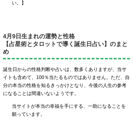
い。】
4月9日生まれの運勢と性格
【占星術とタロットで導く誕生日占い】のまと
め
誕生日からの性格判断や占いは、数多くありますが、当サ
イトも含めて、100％当たるものではありません。ただ、自
分の本当の性格を知るきっかけとなり、今後の人生の参考
になることは間違いないようです。
当サイトが本当の幸福を手にする、一助になることを
願っています。