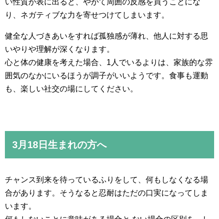
い性質が表に出ると、やがて周囲の反感を買うことにな
り、ネガティブな力を寄せつけてしまいます。
健全な人づきあいをすれば孤独感が薄れ、他人に対する思
いやりや理解が深くなります。
心と体の健康を考えた場合、1人でいるよりは、家族的な雰
囲気のなかにいるほうが調子がいいようです。食事も運動
も、楽しい社交の場にしてください。
3月18日生まれの方へ
チャンス到来を待っているふりをして、何もしなくなる場
合があります。そうなると忍耐はただの口実になってしま
います。