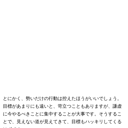
とにかく、勢いだけの行動は控えたほうがいいでしょう。
目標があまりにも遠いと、苛立つこともありますが、謙虚
に今やるべきことに集中することが大事です。そうするこ
とで、見えない道が見えてきて、目標もハッキリしてくる