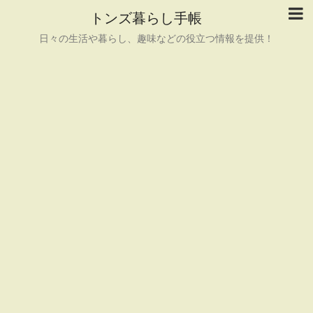
トンズ暮らし手帳
日々の生活や暮らし、趣味などの役立つ情報を提供！