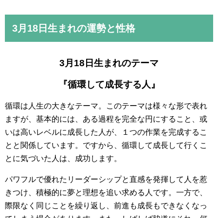
3月18日
生まれの運勢と性格
3月18日生まれのテーマ
『循環して成長する人』
循環は人生の大きなテーマ。このテーマは様々な形で表れ
ますが、基本的には、ある過程を完全な円にすること、或
いは高いレベルに成長した人が、１つの作業を完成するこ
とと関係しています。ですから、循環して成長して行くこ
とに気づいた人は、成功します。
パワフルで優れたリーダーシップと直感を発揮して人を惹
きつけ、積極的に夢と理想を追い求める人です。一方で、
際限なく同じことを繰り返し、前進も成長もできなくなっ