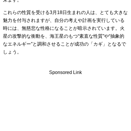
これらの性質を受ける3月18日生まれの人は、とても大きな
魅力を付与されますが、自分の考えや計画を実行している
時には、無慈悲な性格になることが暗示されています。火
星の攻撃的な衝動を、海王星のもつ“素直な性質”や“抽象的
なエネルギー”と調和させることが成功の「カギ」となるで
しょう。
Sponsored Link