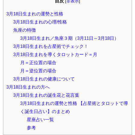
目次
[
非表示
]
3月18日生まれの運勢と性格
3月18日生まれの心理/性格
魚座の特徴
3月18日生まれ／魚座３期（3月11日～3月18日）
3月18日生まれを占星術でチェック！
3月18日生まれを導くタロットカード＝月
月＝正位置の場合
月＝逆位置の場合
3月18日生まれの健康について
3月18日生まれの方へ
3月18日生まれの誕生花と花言葉
3月18日生まれの運勢と性格 【占星術とタロットで導
く誕生日占い】のまとめ
星座占い一覧
参考