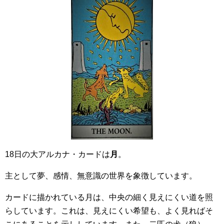
18日の大アルカナ・カードは
月
。
主として夢、感情、無意識の世界を象徴しています。
カードに描かれている月は、中央の細く見えにくい道を照
らしています。これは、見えにくい希望も、よく見ればそ