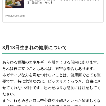
は、誕生日を、そのま...
livingtucson.com
3月18日生まれの
健康について
あらゆる種類のエネルギーを引きよせる傾向にあります。
それは役に立つこともあれば、有害な場合もあります。
ネガティブな力を寄せつけないことは、健康面でとても重
要です。特に危険なのは、ピッタリとくっつき、自由にさ
せてくれない相手です。思わせぶりな態度には注意してく
ださい。
また、行き過ぎた自己中心癖や冷酷さといった望ましくな