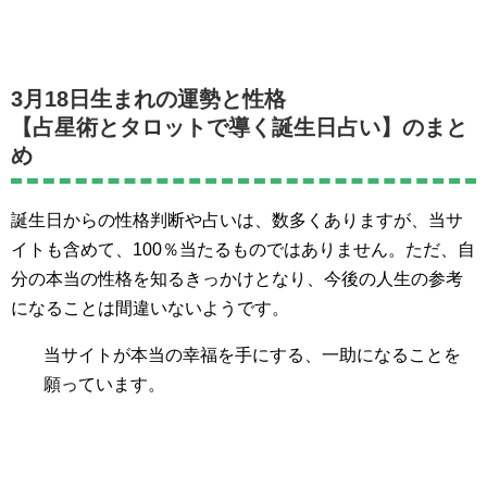
3月18日生まれの運勢と性格
【占星術とタロットで導く誕生日占い】のまと
め
誕生日からの性格判断や占いは、数多くありますが、当サ
イトも含めて、100％当たるものではありません。ただ、自
分の本当の性格を知るきっかけとなり、今後の人生の参考
になることは間違いないようです。
当サイトが本当の幸福を手にする、一助になることを
願っています。