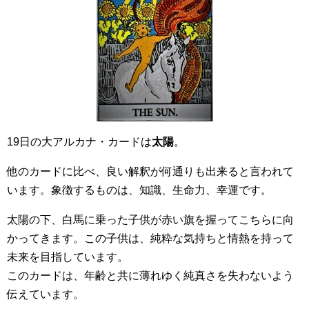
19日の大アルカナ・カードは
太陽
。
他のカードに比べ、良い解釈が何通りも出来ると言われて
います。象徴するものは、知識、生命力、幸運です。
太陽の下、白馬に乗った子供が赤い旗を握ってこちらに向
かってきます。この子供は、純粋な気持ちと情熱を持って
未来を目指しています。
このカードは、年齢と共に薄れゆく純真さを失わないよう
伝えています。