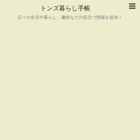
トンズ暮らし手帳
日々の生活や暮らし、趣味などの役立つ情報を提供！