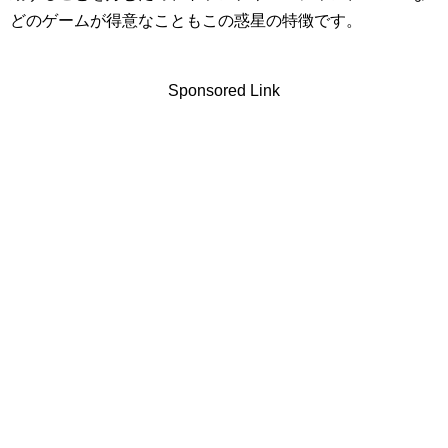
どのゲームが得意なこともこの惑星の特徴です。
Sponsored Link