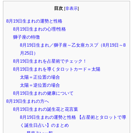
目次
[
非表示
]
8月19日生まれの運勢と性格
8月19日生まれの心理/性格
獅子座の特徴
8月19日生まれ／獅子座～乙女座カスプ（8月19日～8
月25日）
8月19日生まれを占星術でチェック！
8月19日生まれを導くタロットカード＝太陽
太陽＝正位置の場合
太陽＝逆位置の場合
8月19日生まれの健康について
8月19日生まれの方へ
8月19日生まれの誕生花と花言葉
8月19日生まれの運勢と性格 【占星術とタロットで導
く誕生日占い】のまとめ