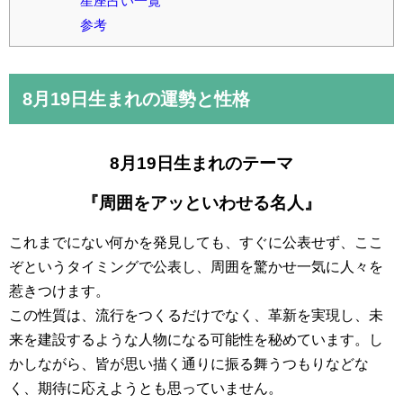
星座占い一覧
参考
8月19日
生まれの運勢と性格
8月19日生まれのテーマ
『周囲をアッといわせる名人』
これまでにない何かを発見しても、すぐに公表せず、ここ
ぞというタイミングで公表し、周囲を驚かせ一気に人々を
惹きつけます。
この性質は、流行をつくるだけでなく、革新を実現し、未
来を建設するような人物になる可能性を秘めています。し
かしながら、皆が思い描く通りに振る舞うつもりなどな
く、期待に応えようとも思っていません。