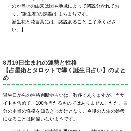
のか等その由来は国や地域によって諸説分かれてお
り、”誕生花”の定義は まちまちです。
誕生花と花言葉には、諸説あること ご了承くださ
い。】
8月19日生まれの運勢と性格
【占星術とタロットで導く誕生日占い】のまと
め
誕生日からの性格判断や占いは、数多くありますが、当サ
イトも含めて、100％当たるものではありません。ただ、自
分の本当の性格を知るきっかけとなり、今後の人生の参考
になることは間違いないようです。