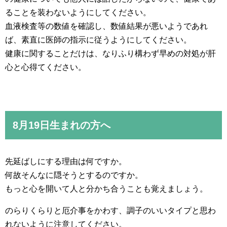
ることを装わないようにしてください。
血液検査等の数値を確認し、数値結果が悪いようであれ
ば、素直に医師の指示に従うようにしてください。
健康に関することだけは、なりふり構わず早めの対処が肝
心と心得てください。
8月19日生まれの方へ
先延ばしにする理由は何ですか。
何故そんなに隠そうとするのですか。
もっと心を開いて人と分かち合うことも覚えましょう。
のらりくらりと厄介事をかわす、調子のいいタイプと思わ
れないように注意してください。