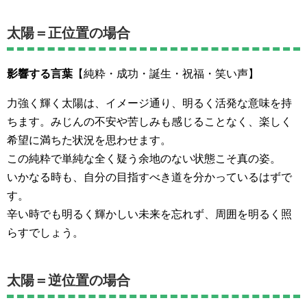
太陽＝正位置の場合
影響する言葉
【純粋・成功・誕生・祝福・笑い声】
力強く輝く太陽は、イメージ通り、明るく活発な意味を持
ちます。みじんの不安や苦しみも感じることなく、楽しく
希望に満ちた状況を思わせます。
この純粋で単純な全く疑う余地のない状態こそ真の姿。
いかなる時も、自分の目指すべき道を分かっているはずで
す。
辛い時でも明るく輝かしい未来を忘れず、周囲を明るく照
らすでしょう。
太陽＝逆位置の場合