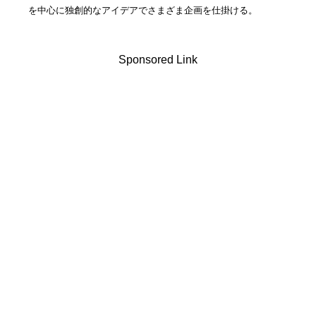
を中心に独創的なアイデアでさまざま企画を仕掛ける。
Sponsored Link