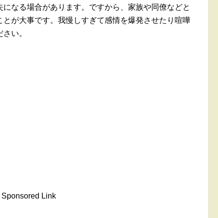
失になる場合があります。ですから、家族や同僚などと
ことが大事です。我慢しすぎて感情を爆発させたり喧嘩
ださい。
Sponsored Link