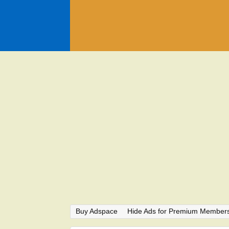
Buy Adspace
Hide Ads for Premium Member