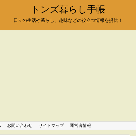
トンズ暮らし手帳
日々の生活や暮らし、趣味などの役立つ情報を提供！
s
お問い合わせ
サイトマップ
運営者情報