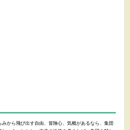
らみから飛び出す自由、冒険心、気概があるなら、集団