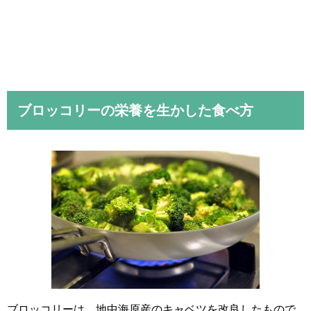
ブロッコリーの栄養を生かした食べ方
ブロッコリーは、地中海原産のキャベツを改良したもので