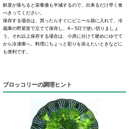
鮮度が落ちると栄養価も半減するので、出来るだけ早く食
べきってください。
保存する場合は、買ったらすぐにビニール袋に入れて、冷
蔵庫の野菜室で立てて保存し、4～5日で使い切りましょ
う。それ以上保存する場合は、小房に分けて硬めにゆでて
から冷凍庫へ。料理にちょっと彩りを添えたいときなどに
も便利です。
ブロッコリーの調理ヒント