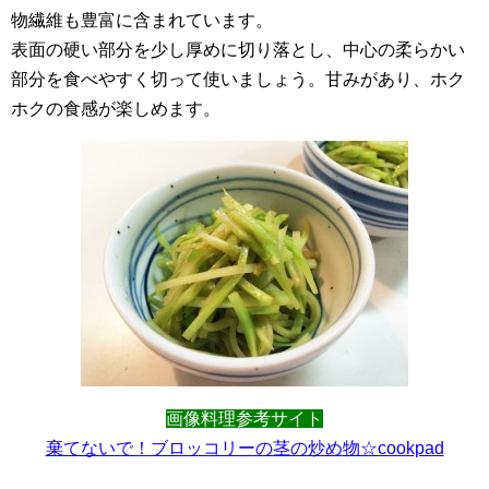
物繊維も豊富に含まれています。
表面の硬い部分を少し厚めに切り落とし、中心の柔らかい
部分を食べやすく切って使いましょう。甘みがあり、ホク
ホクの食感が楽しめます。
画像料理参考サイト
棄てないで！ブロッコリーの茎の炒め物☆cookpad