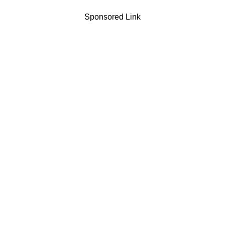
Sponsored Link