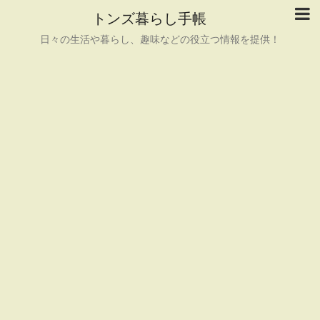
トンズ暮らし手帳
日々の生活や暮らし、趣味などの役立つ情報を提供！