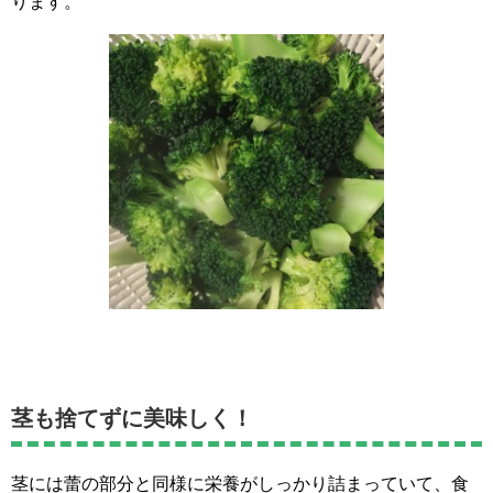
ります。
茎も捨てずに美味しく！
茎には蕾の部分と同様に栄養がしっかり詰まっていて、食