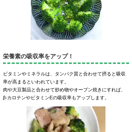
栄養素の吸収率をアップ！
ビタミンやミネラルは、タンパク質と合わせて摂ると吸収
率が高まるといわれています。
肉や大豆製品と合わせて炒め物やオーブン焼きにすれば、
β-カロテンやビタミンEの吸収率もアップします。