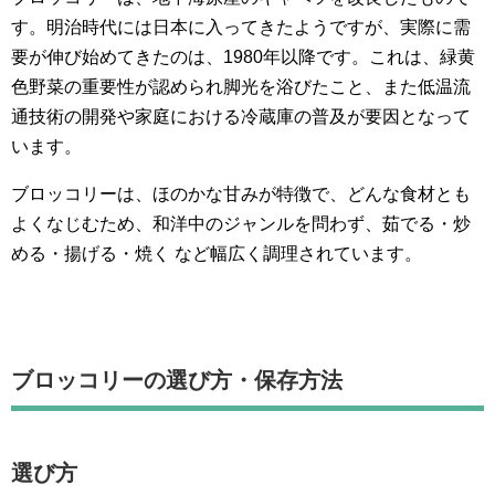
す。明治時代には日本に入ってきたようですが、実際に需
要が伸び始めてきたのは、1980年以降です。これは、緑黄
色野菜の重要性が認められ脚光を浴びたこと、また低温流
通技術の開発や家庭における冷蔵庫の普及が要因となって
います。
ブロッコリーは、ほのかな甘みが特徴で、どんな食材とも
よくなじむため、和洋中のジャンルを問わず、茹でる・炒
める・揚げる・焼く など幅広く調理されています。
ブロッコリーの選び方・保存方法
選び方