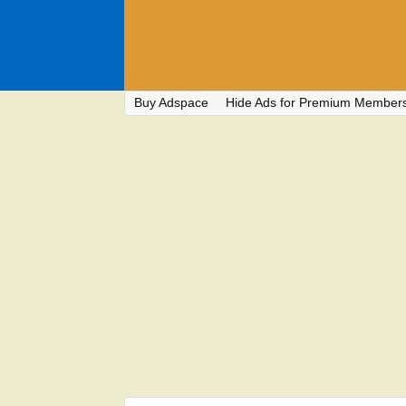
Buy Adspace
Hide Ads for Premium Member