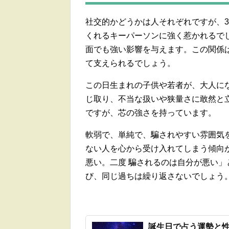
社交的かどうかは人それぞれですが、
くれるキーパーソンに強く惹かれるで
面でも強い影響を与えます。この関係
て支えられるでしょう。
この日生まれの子供や若者が、大人に
じ取り、不当な扱いや狭量さに敢然と
ですが、芯の強さを持っています。
軟弱で、単純で、騙されやすい雰囲気
ない人を心から受け入れてしまう傾向
悪い。二度 騙されるのは自分が悪い」
び、同じ過ちは繰り返さないでしょう
誕生日で占う運勢と性