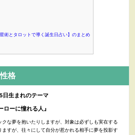
【占星術とタロットで導く誕生日占い】のまとめ
性格
15日生まれのテーマ
ーローに憧れる人』
ックな夢を抱いたりしますが、対象は必ずしも実在する
りますが、往々にして自分が惹かれる相手に夢を投影す