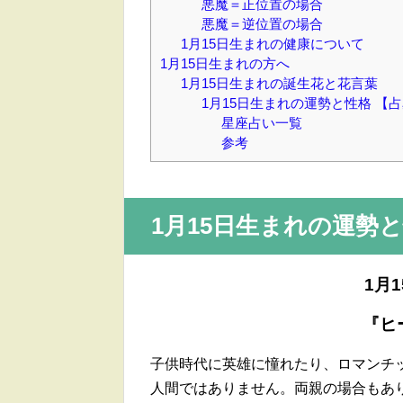
悪魔＝正位置の場合
悪魔＝逆位置の場合
1月15日生まれの健康について
1月15日生まれの方へ
1月15日生まれの誕生花と花言葉
1月15日生まれの運勢と性格 
星座占い一覧
参考
1月15日
生まれの運勢と
1月
『ヒ
子供時代に英雄に憧れたり、ロマンチ
人間ではありません。両親の場合もあ