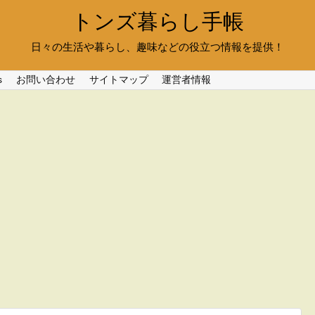
トンズ暮らし手帳
日々の生活や暮らし、趣味などの役立つ情報を提供！
s
お問い合わせ
サイトマップ
運営者情報