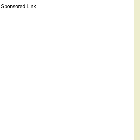
Sponsored Link