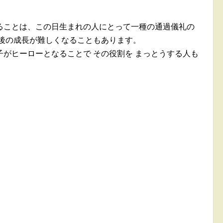
ることは、この日生まれの人にとって一種の通過儀礼の
の後の成長が難しくなることもあります。
がヒーローとなることで その役割を まっとうする人も