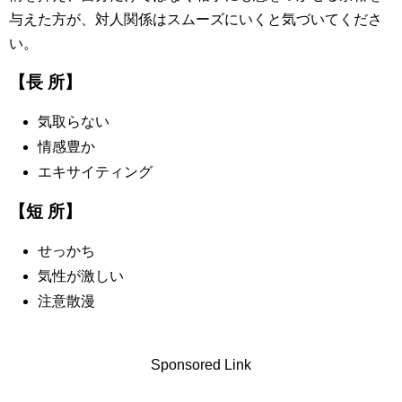
与えた方が、対人関係はスムーズにいくと気づいてくださ
い。
【長 所】
気取らない
情感豊か
エキサイティング
【短 所】
せっかち
気性が激しい
注意散漫
Sponsored Link