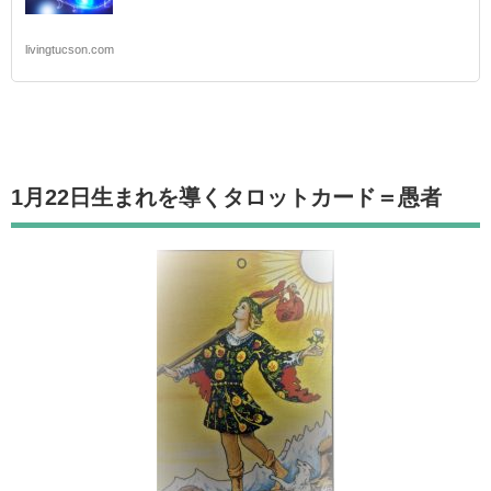
livingtucson.com
1月22日生まれを導くタロットカード
＝愚者