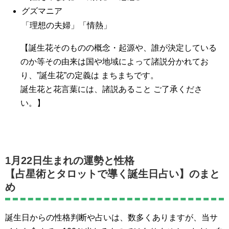
グズマニア
「理想の夫婦」「情熱」
【誕生花そのものの概念・起源や、誰が決定している
のか等その由来は国や地域によって諸説分かれてお
り、”誕生花”の定義は まちまちです。
誕生花と花言葉には、諸説あること ご了承くださ
い。】
1月22日生まれの運勢と性格
【占星術とタロットで導く誕生日占い】のまと
め
誕生日からの性格判断や占いは、数多くありますが、当サ