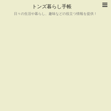
トンズ暮らし手帳
日々の生活や暮らし、趣味などの役立つ情報を提供！