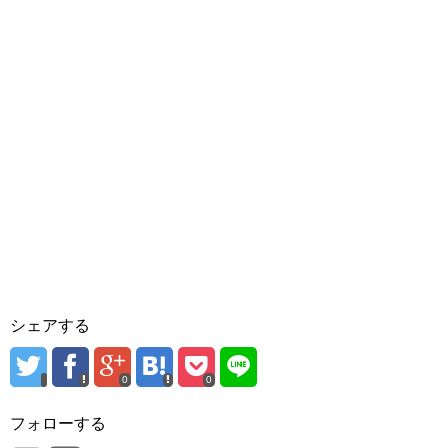
シェアする
0
0
フォローする