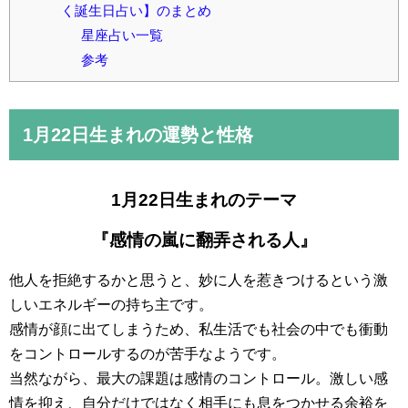
く誕生日占い】のまとめ
星座占い一覧
参考
1月22日
生まれの運勢と性格
1月22日生まれのテーマ
『感情の嵐に翻弄される人』
他人を拒絶するかと思うと、妙に人を惹きつけるという激
しいエネルギーの持ち主です。
感情が顔に出てしまうため、私生活でも社会の中でも衝動
をコントロールするのが苦手なようです。
当然ながら、最大の課題は感情のコントロール。激しい感
情を抑え、自分だけではなく相手にも息をつかせる余裕を