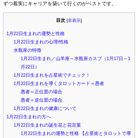
ずつ着実にキャリアを築いて行くのがベストです。
目次
[
非表示
]
1月22日生まれの運勢と性格
1月22日生まれの心理/性格
水瓶座の特徴
1月22日生まれ／山羊座～水瓶座カスプ（1月17日～1
月22日）
1月22日生まれを占星術でチェック！
1月22日生まれを導くタロットカード＝愚者
愚者＝正位置の場合
愚者＝逆位置の場合
1月22日生まれの健康について
1月22日生まれの方へ
1月22日生まれの誕生花と花言葉
1月22日生まれの運勢と性格 【占星術とタロットで導