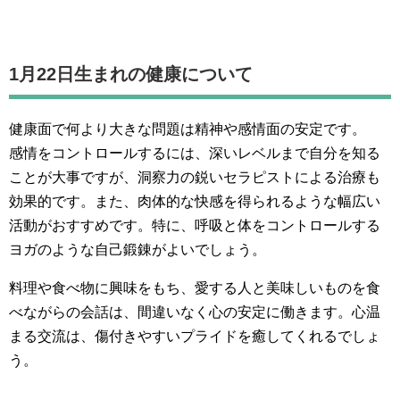
1月22日生まれの
健康について
健康面で何より大きな問題は精神や感情面の安定です。
感情をコントロールするには、深いレベルまで自分を知る
ことが大事ですが、洞察力の鋭いセラピストによる治療も
効果的です。また、肉体的な快感を得られるような幅広い
活動がおすすめです。特に、呼吸と体をコントロールする
ヨガのような自己鍛錬がよいでしょう。
料理や食べ物に興味をもち、愛する人と美味しいものを食
べながらの会話は、間違いなく心の安定に働きます。心温
まる交流は、傷付きやすいプライドを癒してくれるでしょ
う。