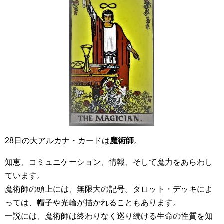
28日の大アルカナ・カードは
魔術師
。
知恵、コミュニケーション、情報、そして魔力をあらわし
ています。
魔術師の頭上には、無限大の記号。タロット・デッキによ
っては、帽子や光輪が描かれることもあります。
一説には、魔術師は終わりなく巡り続ける生命の性質を知