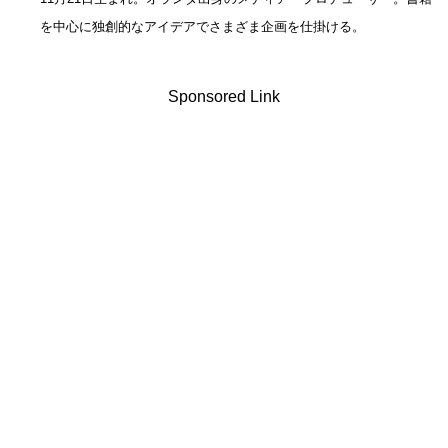
を中心に独創的なアイデアでさまざま企画を仕掛ける。
Sponsored Link