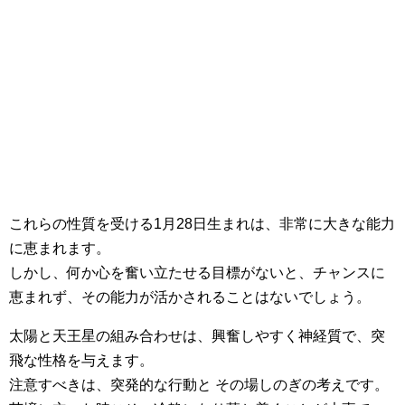
これらの性質を受ける1月28日生まれは、非常に大きな能力
に恵まれます。
しかし、何か心を奮い立たせる目標がないと、チャンスに
恵まれず、その能力が活かされることはないでしょう。
太陽と天王星の組み合わせは、興奮しやすく神経質で、突
飛な性格を与えます。
注意すべきは、突発的な行動と その場しのぎの考えです。