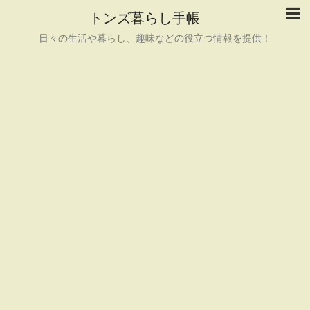
トンズ暮らし手帳
日々の生活や暮らし、趣味などの役立つ情報を提供！