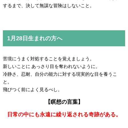
するまで、決して無謀な冒険はしないこと。
1月28日生まれの方へ
苦境にうまく対処することを覚えましょう。
新しいことに あっさり目を奪われないように。
冷静さ、忍耐、自分の能力に対する現実的な目を養うこ
と。
飛びつく前によく見るべし。
【瞑想の言葉】
日常の中にも永遠に繰り返される奇跡がある。