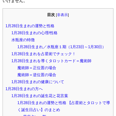
いけません。
目次
[
非表示
]
1月28日生まれの運勢と性格
1月28日生まれの心理/性格
水瓶座の特徴
1月28日生まれ／水瓶座１期（1月23日～1月30日）
1月28日生まれを占星術でチェック！
1月28日生まれを導くタロットカード＝魔術師
魔術師＝正位置の場合
魔術師＝逆位置の場合
1月28日生まれの健康について
1月28日生まれの方へ
1月28日生まれの誕生花と花言葉
1月28日生まれの運勢と性格 【占星術とタロットで導
く誕生日占い】のまとめ