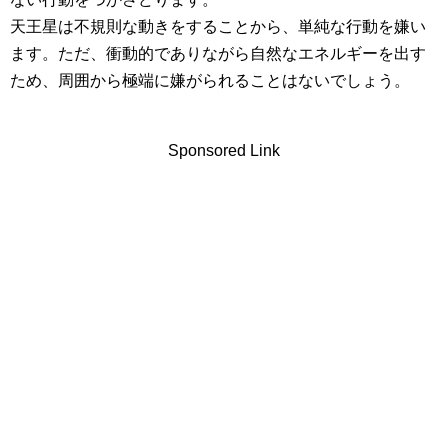
天王星は不規則な動きをすることから、単純な行動を嫌い
ます。ただ、衝動的でありながら自然なエネルギーを出す
ため、周囲から極端に嫌がられることはないでしょう。
Sponsored Link