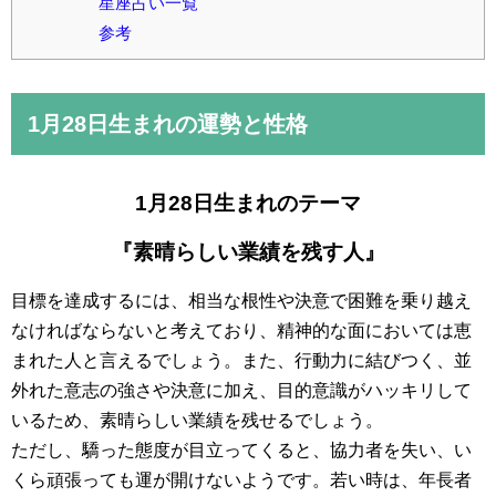
星座占い一覧
参考
1月28日
生まれの運勢と性格
1月28日生まれのテーマ
『素晴らしい業績を残す人』
目標を達成するには、相当な根性や決意で困難を乗り越え
なければならないと考えており、精神的な面においては恵
まれた人と言えるでしょう。また、行動力に結びつく、並
外れた意志の強さや決意に加え、目的意識がハッキリして
いるため、素晴らしい業績を残せるでしょう。
ただし、驕った態度が目立ってくると、協力者を失い、い
くら頑張っても運が開けないようです。若い時は、年長者