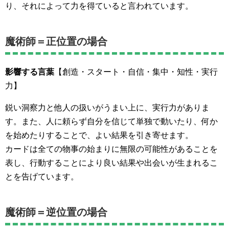
り、それによって力を得ていると言われています。
魔術師＝正位置の場合
影響する言葉
【創造・スタート・自信・集中・知性・実行
力】
鋭い洞察力と他人の扱いがうまい上に、実行力がありま
す。また、人に頼らず自分を信じて単独で動いたり、何か
を始めたりすることで、よい結果を引き寄せます。
カードは全ての物事の始まりに無限の可能性があることを
表し、行動することにより良い結果や出会いが生まれるこ
とを告げています。
魔術師＝逆位置の場合