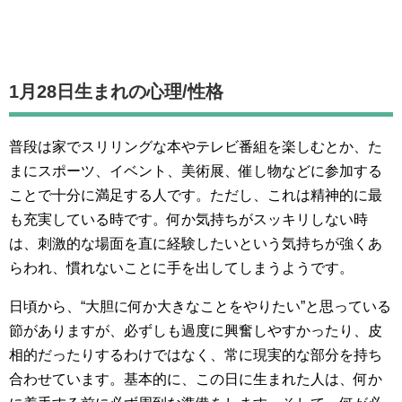
1月28日生まれの
心理/性格
普段は家でスリリングな本やテレビ番組を楽しむとか、た
まにスポーツ、イベント、美術展、催し物などに参加する
ことで十分に満足する人です。ただし、これは精神的に最
も充実している時です。何か気持ちがスッキリしない時
は、刺激的な場面を直に経験したいという気持ちが強くあ
らわれ、慣れないことに手を出してしまうようです。
日頃から、“大胆に何か大きなことをやりたい”と思っている
節がありますが、必ずしも過度に興奮しやすかったり、皮
相的だったりするわけではなく、常に現実的な部分を持ち
合わせています。基本的に、この日に生まれた人は、何か