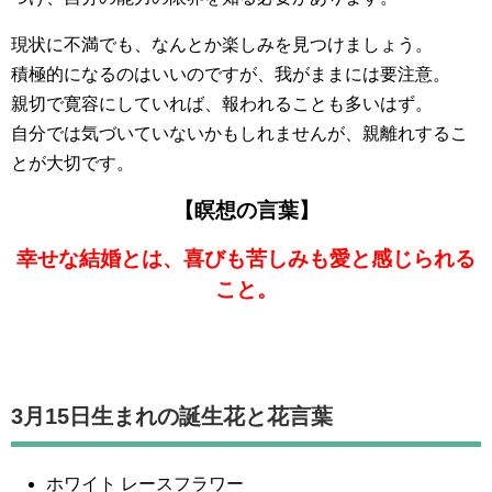
現状に不満でも、なんとか楽しみを見つけましょう。
積極的になるのはいいのですが、我がままには要注意。
親切で寛容にしていれば、報われることも多いはず。
自分では気づいていないかもしれませんが、親離れするこ
とが大切です。
【瞑想の言葉】
幸せな結婚とは、喜びも苦しみも愛と感じられる
こと。
3月15日生まれの誕生花と花言葉
ホワイト レースフラワー