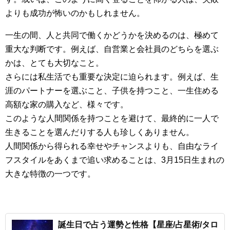
よりも成功が怖いのかもしれません。
一生の間、人と共同で働くかどうかを決めるのは、極めて
重大な判断です。例えば、自営業と会社員のどちらを選ぶ
かは、とても大切なこと。
さらには私生活でも重要な決定に迫られます。例えば、生
涯のパートナーを選ぶこと、子供を持つこと、一生住める
高額な家の購入など、様々です。
このような人間関係を持つことを避けて、最終的に一人で
生きることを選んだりする人も珍しくありません。
人間関係から得られる幸せやチャンスよりも、自由なライ
フスタイルをあくまで追い求めることは、3月15日生まれの
大きな特徴の一つです。
誕生日で占う運勢と性格【星座/占星術/タロ