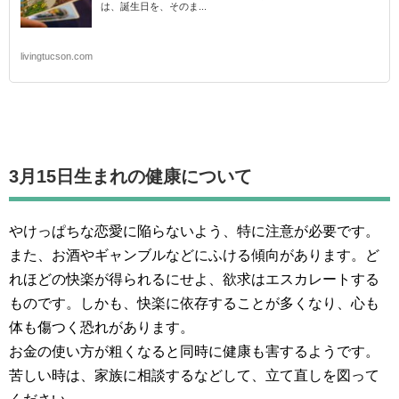
は、誕生日を、そのま...
livingtucson.com
3月15日生まれの
健康について
やけっぱちな恋愛に陥らないよう、特に注意が必要です。
また、お酒やギャンブルなどにふける傾向があります。ど
れほどの快楽が得られるにせよ、欲求はエスカレートする
ものです。しかも、快楽に依存することが多くなり、心も
体も傷つく恐れがあります。
お金の使い方が粗くなると同時に健康も害するようです。
苦しい時は、家族に相談するなどして、立て直しを図って