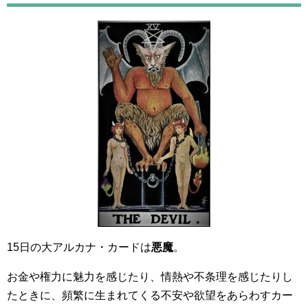
15日の大アルカナ・カードは
悪魔
。
お金や権力に魅力を感じたり、情熱や不条理を感じたりし
たときに、頻繁に生まれてくる不安や欲望をあらわすカー