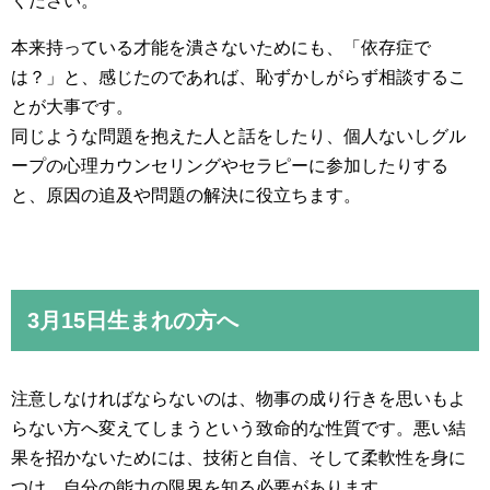
ください。
本来持っている才能を潰さないためにも、「依存症で
は？」と、感じたのであれば、恥ずかしがらず相談するこ
とが大事です。
同じような問題を抱えた人と話をしたり、個人ないしグル
ープの心理カウンセリングやセラピーに参加したりする
と、原因の追及や問題の解決に役立ちます。
3月15日生まれの方へ
注意しなければならないのは、物事の成り行きを思いもよ
らない方へ変えてしまうという致命的な性質です。悪い結
果を招かないためには、技術と自信、そして柔軟性を身に
つけ、自分の能力の限界を知る必要があります。