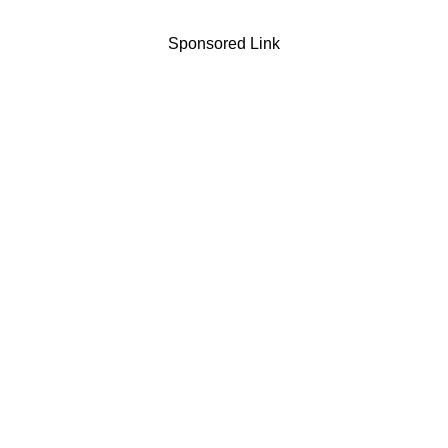
Sponsored Link