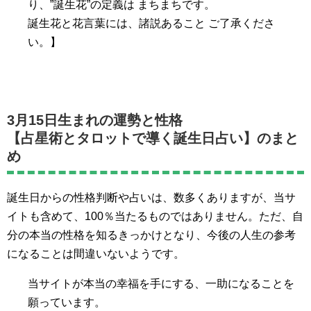
り、”誕生花”の定義は まちまちです。
誕生花と花言葉には、諸説あること ご了承くださ
い。】
3月15日生まれの運勢と性格
【占星術とタロットで導く誕生日占い】のまと
め
誕生日からの性格判断や占いは、数多くありますが、当サ
イトも含めて、100％当たるものではありません。ただ、自
分の本当の性格を知るきっかけとなり、今後の人生の参考
になることは間違いないようです。
当サイトが本当の幸福を手にする、一助になることを
願っています。