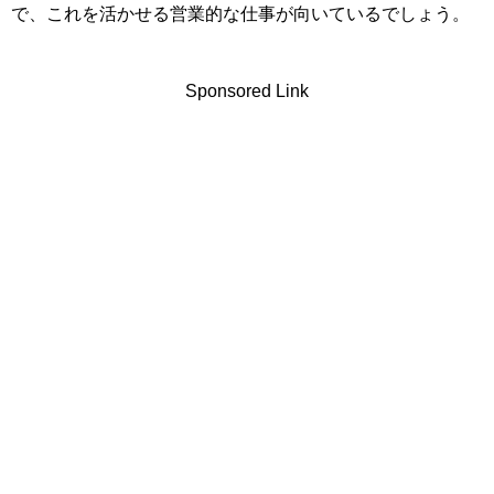
で、これを活かせる営業的な仕事が向いているでしょう。
Sponsored Link