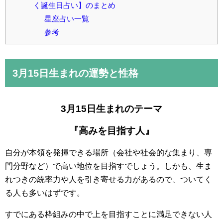
く誕生日占い】のまとめ
星座占い一覧
参考
3月15日
生まれの運勢と性格
3月15日生まれのテーマ
『高みを目指す人』
自分が本領を発揮できる場所（会社や社会的な集まり、専
門分野など）で高い地位を目指すでしょう。しかも、生ま
れつきの統率力や人を引き寄せる力があるので、ついてく
る人も多いはずです。
すでにある枠組みの中で上を目指すことに満足できない人