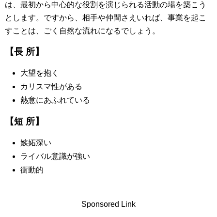
は、最初から中心的な役割を演じられる活動の場を築こう
とします。ですから、相手や仲間さえいれば、事業を起こ
すことは、ごく自然な流れになるでしょう。
【長 所】
大望を抱く
カリスマ性がある
熱意にあふれている
【短 所】
嫉妬深い
ライバル意識が強い
衝動的
Sponsored Link