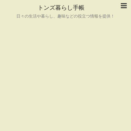
トンズ暮らし手帳
日々の生活や暮らし、趣味などの役立つ情報を提供！