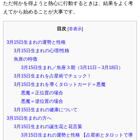
ただ何かを得ようと熱心に行動するときは、結果をよく考
えてから始めることが大事です。
目次
[
非表示
]
3月15日生まれの運勢と性格
3月15日生まれの心理/性格
魚座の特徴
3月15日生まれ／魚座３期（3月11日～3月18日）
3月15日生まれを占星術でチェック！
3月15日生まれを導くタロットカード＝悪魔
悪魔＝正位置の場合
悪魔＝逆位置の場合
3月15日生まれの健康について
3月15日生まれの方へ
3月15日生まれの誕生花と花言葉
3月15日生まれの運勢と性格 【占星術とタロットで導