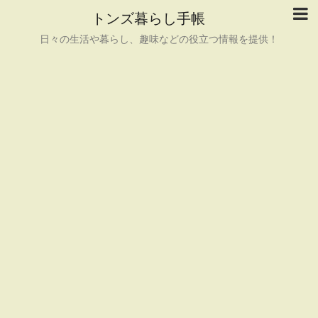
トンズ暮らし手帳
日々の生活や暮らし、趣味などの役立つ情報を提供！