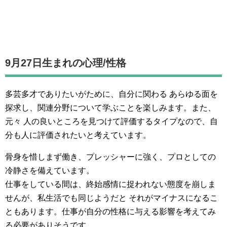
9月27日生まれの
心理/性格
多芸多才でありたいがために、自分に関わる あらゆる面を
探求し、関連分野について学ぶことを楽しみます。また、
元々 人の良いところを見つけて評価するタイプなので、自
分も人に評価されたいと考えています。
骨身を惜しまず働き、プレッシャーに強く、プロとしての
冷静さを備えています。
仕事をしている間は、終始感情に捉われない態度を崩しま
せんが、私生活でも同じようだと それがマイナスになるこ
ともあります。仕事が自分の性格に与える影響を考えてみ
る必要がありそうです。