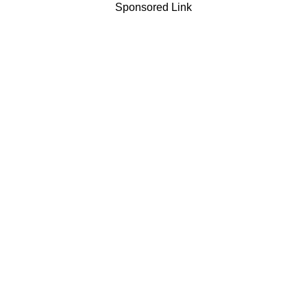
Sponsored Link