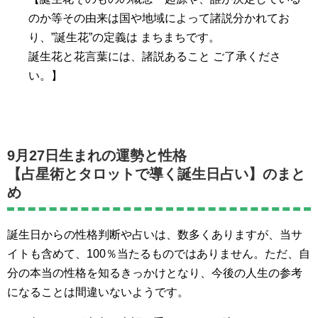
のか等その由来は国や地域によって諸説分かれてお
り、”誕生花”の定義は まちまちです。
誕生花と花言葉には、諸説あること ご了承くださ
い。】
9月27日生まれの運勢と性格
【占星術とタロットで導く誕生日占い】のまと
め
誕生日からの性格判断や占いは、数多くありますが、当サ
イトも含めて、100％当たるものではありません。ただ、自
分の本当の性格を知るきっかけとなり、今後の人生の参考
になることは間違いないようです。