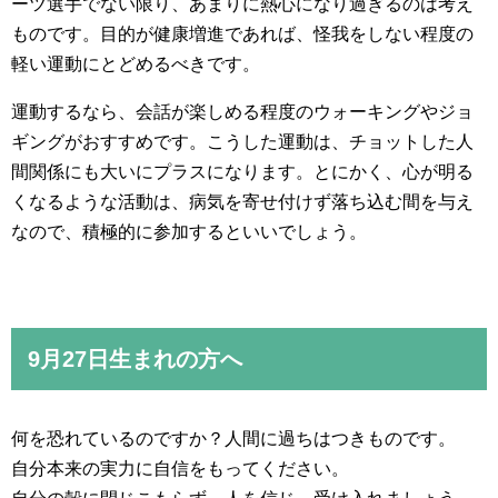
ーツ選手でない限り、あまりに熱心になり過ぎるのは考え
ものです。目的が健康増進であれば、怪我をしない程度の
軽い運動にとどめるべきです。
運動するなら、会話が楽しめる程度のウォーキングやジョ
ギングがおすすめです。こうした運動は、チョットした人
間関係にも大いにプラスになります。とにかく、心が明る
くなるような活動は、病気を寄せ付けず落ち込む間を与え
なので、積極的に参加するといいでしょう。
9月27日生まれの方へ
何を恐れているのですか？人間に過ちはつきものです。
自分本来の実力に自信をもってください。