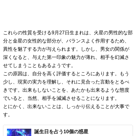
これらの性質を受ける9月27日生まれは、火星の男性的な部
分と金星の女性的な部分が、バランスよく作用するため、
異性を魅了する力が与えられます。しかし、男女の関係が
深くなると、与えた第一印象の魅力が薄れ、相手を幻滅さ
せてしまうこともあるようです。
この原因は、自分を高く評価するところにあります。もう
少し、現実の実力を理解し、それに見合った言動をとるべ
きです。出来もしないことを、あたかも出来るような態度
でいると、当然、相手を減滅させることになります。
とにかく、出来ないことは、しっかり伝えることが大事で
す。
誕生日を占う10個の惑星