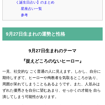
く誕生日占い】のまとめ
星座占い一覧
参考
9月27日
生まれの運勢と性格
9月27日生まれのテーマ
『捉えどころのないヒーロー』
一見、社交的な ごく普通の人に見えます。しかし、自分に
期待しすぎて、ヒーローや殉教者を気取るところがあり、
周囲が呆れてしまうこともあるようです。また、人並みは
ずれた優秀さを自分に望むあまり、せっかくの才能を 自ら
潰してしまう可能性があります。