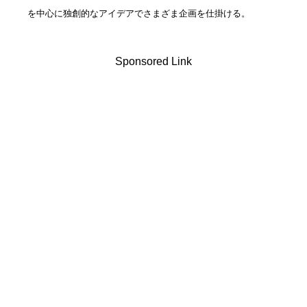
を中心に独創的なアイデアでさまざま企画を仕掛ける。
Sponsored Link