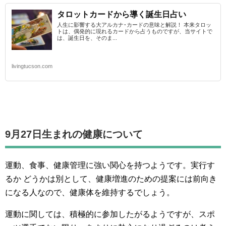
タロットカードから導く誕生日占い
人生に影響する大アルカナ･カードの意味と解説！ 本来タロッ
トは、偶発的に現れるカードから占うものですが、当サイトで
は、誕生日を、そのま...
livingtucson.com
9月27日生まれの
健康について
運動、食事、健康管理に強い関心を持つようです。実行す
るか どうかは別として、健康増進のための提案には前向き
になる人なので、健康体を維持するでしょう。
運動に関しては、積極的に参加したがるようですが、スポ