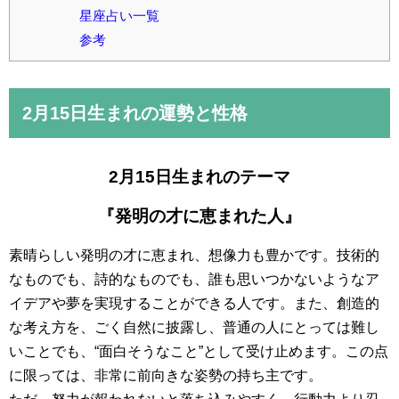
星座占い一覧
参考
2月15日
生まれの運勢と性格
2月15日生まれのテーマ
『発明の才に恵まれた人』
素晴らしい発明の才に恵まれ、想像力も豊かです。技術的
なものでも、詩的なものでも、誰も思いつかないようなア
イデアや夢を実現することができる人です。また、創造的
な考え方を、ごく自然に披露し、普通の人にとっては難し
いことでも、“面白そうなこと”として受け止めます。この点
に限っては、非常に前向きな姿勢の持ち主です。