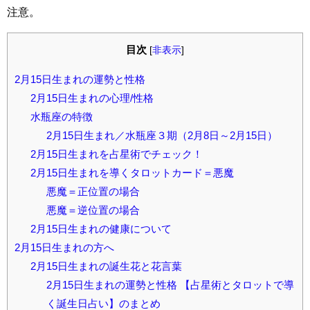
注意。
目次
[
非表示
]
2月15日生まれの運勢と性格
2月15日生まれの心理/性格
水瓶座の特徴
2月15日生まれ／水瓶座３期（2月8日～2月15日）
2月15日生まれを占星術でチェック！
2月15日生まれを導くタロットカード＝悪魔
悪魔＝正位置の場合
悪魔＝逆位置の場合
2月15日生まれの健康について
2月15日生まれの方へ
2月15日生まれの誕生花と花言葉
2月15日生まれの運勢と性格 【占星術とタロットで導
く誕生日占い】のまとめ