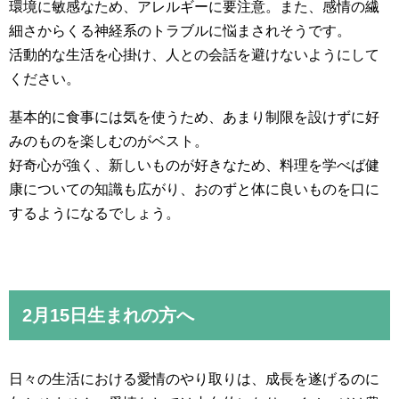
環境に敏感なため、アレルギーに要注意。また、感情の繊
細さからくる神経系のトラブルに悩まされそうです。
活動的な生活を心掛け、人との会話を避けないようにして
ください。
基本的に食事には気を使うため、あまり制限を設けずに好
みのものを楽しむのがベスト。
好奇心が強く、新しいものが好きなため、料理を学べば健
康についての知識も広がり、おのずと体に良いものを口に
するようになるでしょう。
2月15日生まれの方へ
日々の生活における愛情のやり取りは、成長を遂げるのに