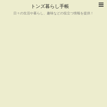
トンズ暮らし手帳
日々の生活や暮らし、趣味などの役立つ情報を提供！