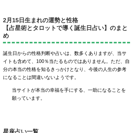
2月15日生まれの運勢と性格
【占星術とタロットで導く誕生日占い】のまと
め
誕生日からの性格判断や占いは、数多くありますが、当サ
イトも含めて、100％当たるものではありません。ただ、自
分の本当の性格を知るきっかけとなり、今後の人生の参考
になることは間違いないようです。
当サイトが本当の幸福を手にする、一助になることを
願っています。
星座占い一覧