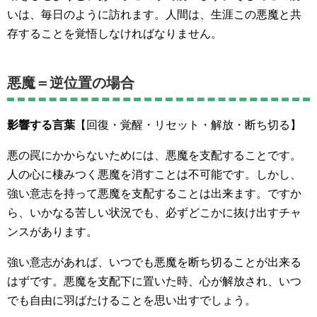
いは、毎日のように訪れます。人間は、生涯この悪魔と共
存することを覚悟しなければなりません。
悪魔＝逆位置の場合
影響する言葉
【回復・覚醒・リセット・解放・断ち切る】
悪の罠にかからないためには、悪魔を支配することです。
人の心に棲みつく悪魔を消すことは不可能です。しかし、
強い意志を持って悪魔を支配することは出来ます。ですか
ら、いかなる苦しい状況でも、必ずどこかに抜け出すチャ
ンスがあります。
強い意志があれば、いつでも悪魔を断ち切ることが出来る
はずです。悪魔を支配下に置いた時、心が解放され、いつ
でも自由に羽ばたけることを思い出すでしょう。