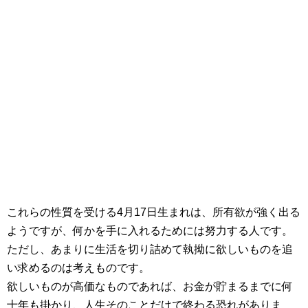
これらの性質を受ける4月17日生まれは、所有欲が強く出る
ようですが、何かを手に入れるためには努力する人です。
ただし、あまりに生活を切り詰めて執拗に欲しいものを追
い求めるのは考えものです。
欲しいものが高価なものであれば、お金が貯まるまでに何
十年も掛かり、人生そのことだけで終わる恐れがありま