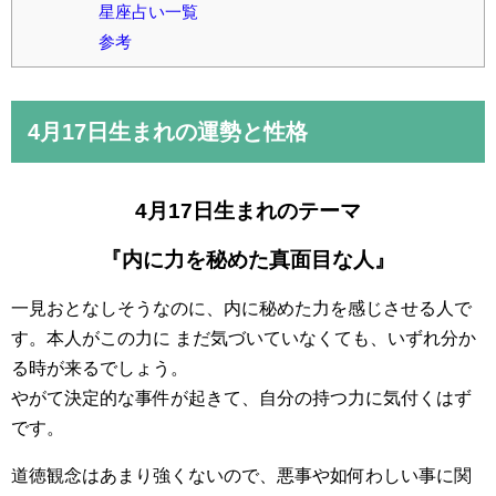
星座占い一覧
参考
4月17日
生まれの運勢と性格
4月17日生まれのテーマ
『内に力を秘めた真面目な人』
一見おとなしそうなのに、内に秘めた力を感じさせる人で
す。本人がこの力に まだ気づいていなくても、いずれ分か
る時が来るでしょう。
やがて決定的な事件が起きて、自分の持つ力に気付くはず
です。
道徳観念はあまり強くないので、悪事や如何わしい事に関