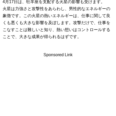
4月17日は、牡羊座を支配する火星の影響も受けます。
火星は力強さと攻撃性をあらわし、男性的なエネルギーの
象徴です。この火星の熱いエネルギーは、仕事に関して良
くも悪くも大きな影響を及ぼします。攻撃だけで、仕事を
こなすことは難しいと知り、熱い想いはコントロールする
ことで、大きな成果が得られるはずです。
Sponsored Link