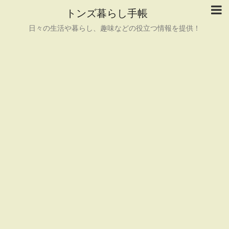
トンズ暮らし手帳
日々の生活や暮らし、趣味などの役立つ情報を提供！