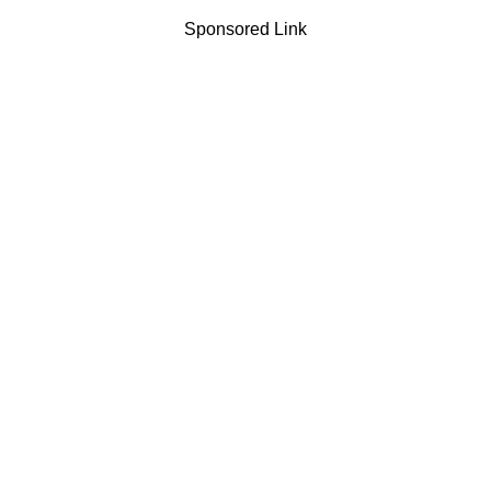
Sponsored Link