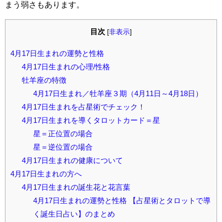
まう弱さもあります。
目次
[
非表示
]
4月17日生まれの運勢と性格
4月17日生まれの心理/性格
牡羊座の特徴
4月17日生まれ／牡羊座３期（4月11日～4月18日）
4月17日生まれを占星術でチェック！
4月17日生まれを導くタロットカード＝星
星＝正位置の場合
星＝逆位置の場合
4月17日生まれの健康について
4月17日生まれの方へ
4月17日生まれの誕生花と花言葉
4月17日生まれの運勢と性格 【占星術とタロットで導
く誕生日占い】のまとめ