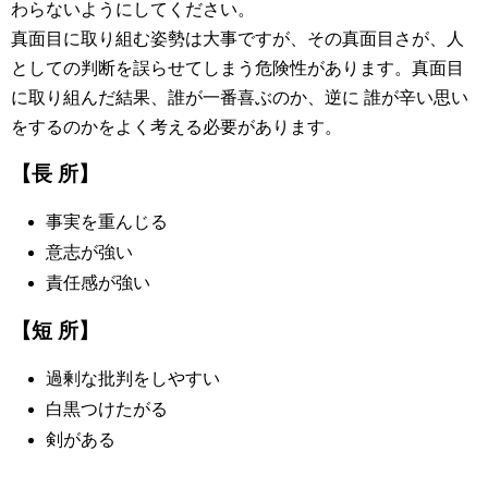
わらないようにしてください。
真面目に取り組む姿勢は大事ですが、その真面目さが、人
としての判断を誤らせてしまう危険性があります。真面目
に取り組んだ結果、誰が一番喜ぶのか、逆に 誰が辛い思い
をするのかをよく考える必要があります。
【長 所】
事実を重んじる
意志が強い
責任感が強い
【短 所】
過剰な批判をしやすい
白黒つけたがる
剣がある