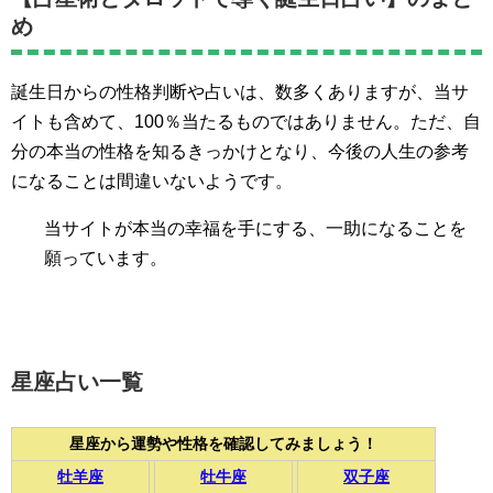
め
誕生日からの性格判断や占いは、数多くありますが、当サ
イトも含めて、100％当たるものではありません。ただ、自
分の本当の性格を知るきっかけとなり、今後の人生の参考
になることは間違いないようです。
当サイトが本当の幸福を手にする、一助になることを
願っています。
星座占い一覧
星座から運勢や性格を確認してみましょう！
牡羊座
牡牛座
双子座