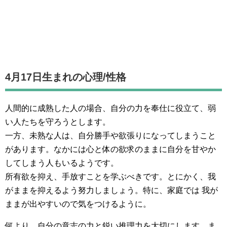
4月17日生まれの
心理/性格
人間的に成熟した人の場合、自分の力を奉仕に役立て、弱
い人たちを守ろうとします。
一方、未熟な人は、自分勝手や欲張りになってしまうこと
があります。なかには心と体の欲求のままに自分を甘やか
してしまう人もいるようです。
所有欲を抑え、手放すことを学ぶべきです。とにかく、我
がままを抑えるよう努力しましょう。特に、家庭では 我が
ままが出やすいので気をつけるように。
何より、自分の意志の力と鋭い推理力を大切にします。ま