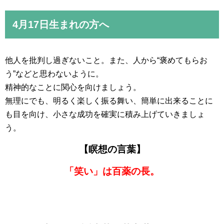
4月17日生まれの方へ
他人を批判し過ぎないこと。また、人から“褒めてもらお
う”などと思わないように。
精神的なことに関心を向けましょう。
無理にでも、明るく楽しく振る舞い、簡単に出来ることに
も目を向け、小さな成功を確実に積み上げていきましょ
う。
【瞑想の言葉】
「笑い」は百薬の長。