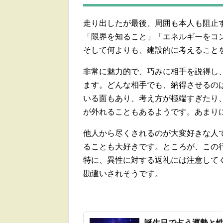
走り出したが最後、周囲も本人も阻止
「限界を知ること」「エネルギーをコ
そして何よりも、建設的に考えること
非常に魅力的で、巧みに相手を説得し
ます。どんな相手でも、納得させるの
いる面もあり、考え方が極端すぎたり
が外れることもあるようです。あまり
他人から尽くされるのが大変好きな人
ることも大好きです。ところが、この
特に、異性に対する返礼には注意して
勘違いされそうです。
誕生日で占う運勢と性