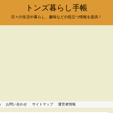
トンズ暮らし手帳
日々の生活や暮らし、趣味などの役立つ情報を提供！
s
お問い合わせ
サイトマップ
運営者情報