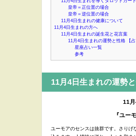
11月4日生まれを導くタロットカー
皇帝＝正位置の場合
皇帝＝逆位置の場合
11月4日生まれの健康について
11月4日生まれの方へ
11月4日生まれの誕生花と花言葉
11月4日生まれの運勢と性格 
星座占い一覧
参考
11月4日
生まれの運勢と
11
『ユー
ユーモアのセンスは抜群です。さりげ