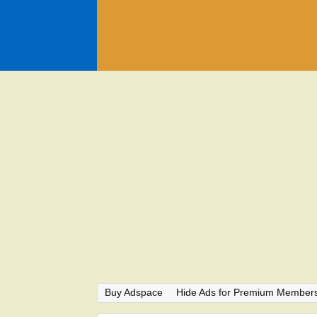
Buy Adspace
Hide Ads for Premium Member