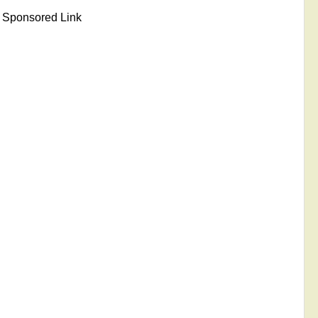
Sponsored Link