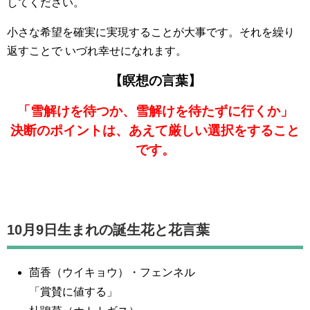
してください。
小さな希望を確実に実現することが大事です。それを繰り
返すことで いづれ幸せになれます。
【瞑想の言葉】
「雪解けを待つか、雪解けを待たずに行くか」
決断のポイントは、あえて厳しい選択をすること
です。
10月9日生まれの誕生花と花言葉
茴香（ウイキョウ）・フェンネル
「賞賛に値する」