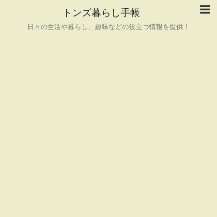
トンズ暮らし手帳
日々の生活や暮らし、趣味などの役立つ情報を提供！