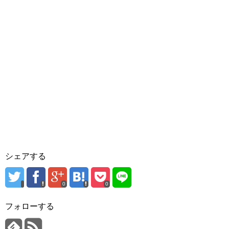
シェアする
0
0
フォローする