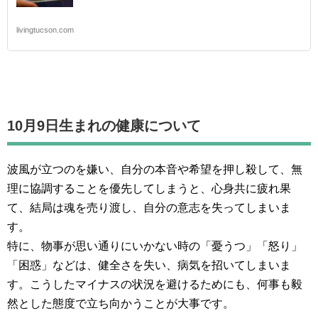
livingtucson.com
10月9日生まれの
健康について
波風が立つのを嫌い、自分の本音や希望を押し殺して、無
理に協調することを優先してしまうと、心身共に疲れ果
て、結局は魂を売り渡し、自分の意志を失ってしまいま
す。
特に、物事が思い通りにいかない時の「憂うつ」「怒り」
「困惑」などは、健全さを失い、病気を招いてしまいま
す。こうしたマイナスの状況を避けるためにも、何事も毅
然とした態度で立ち向かうことが大事です。