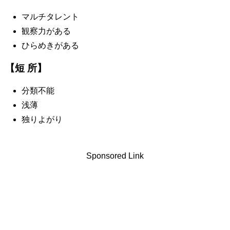
マルチタレント
観察力がある
ひらめきがある
【短 所】
分類不能
浅薄
独りよがり
Sponsored Link