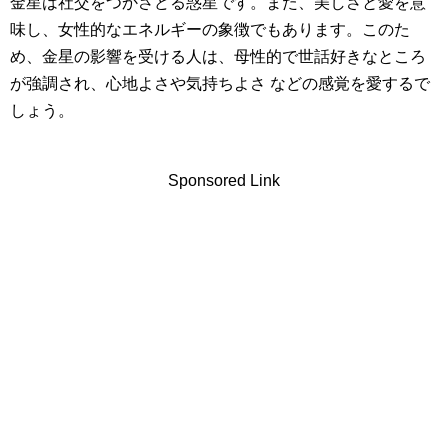
金星は社交をつかさどる惑星です。また、美しさと愛を意
味し、女性的なエネルギーの象徴でもあります。このた
め、金星の影響を受ける人は、母性的で世話好きなところ
が強調され、心地よさや気持ちよさ などの感覚を愛するで
しょう。
Sponsored Link