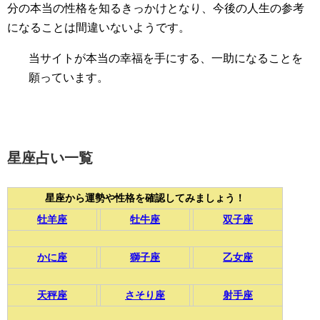
分の本当の性格を知るきっかけとなり、今後の人生の参考
になることは間違いないようです。
当サイトが本当の幸福を手にする、一助になることを
願っています。
星座占い一覧
星座から運勢や性格を確認してみましょう！
牡羊座
牡牛座
双子座
かに座
獅子座
乙女座
天秤座
さそり座
射手座