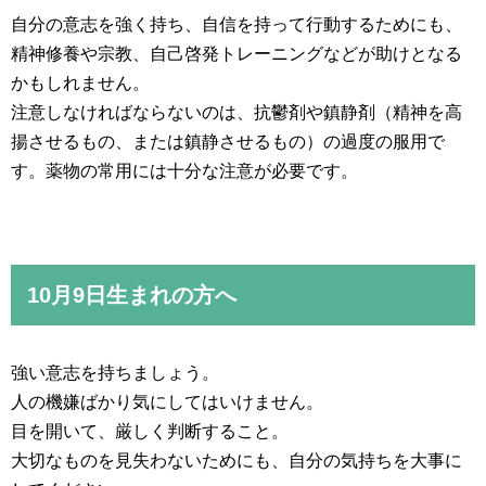
自分の意志を強く持ち、自信を持って行動するためにも、
精神修養や宗教、自己啓発トレーニングなどが助けとなる
かもしれません。
注意しなければならないのは、抗鬱剤や鎮静剤（精神を高
揚させるもの、または鎮静させるもの）の過度の服用で
す。薬物の常用には十分な注意が必要です。
10月9日生まれの方へ
強い意志を持ちましょう。
人の機嫌ばかり気にしてはいけません。
目を開いて、厳しく判断すること。
大切なものを見失わないためにも、自分の気持ちを大事に