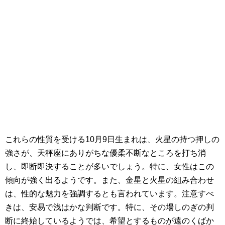
これらの性質を受ける10月9日生まれは、火星の持つ押しの
強さが、天秤座にありがちな優柔不断なところを打ち消
し、即断即決することが多いでしょう。特に、女性はこの
傾向が強く出るようです。また、金星と火星の組み合わせ
は、性的な魅力を強調するとも言われています。注意すべ
きは、安易で浅はかな判断です。特に、その場しのぎの判
断に終始しているようでは、希望とするものが遠のくばか