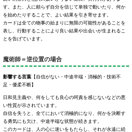
す。また、人に頼らず自分を信じて単独で動いたり、何か
を始めたりすることで、よい結果を引き寄せます。
カードは全ての物事の始まりに無限の可能性があることを
表し、行動することにより良い結果や出会いが生まれるこ
とを告げています。
魔術師＝逆位置の場合
影響する言葉
【自信がない・中途半端・消極的・技術不
足・優柔不断】
日和見主義や、何をしても良心の呵責を感じないなどの悪
い性質が示されています。
自信を失うと、全てにおいて消極的になり、何かを決断す
る勇気にも欠け、中途半端な状態が続きます。
このカードは、人の心に迷いをもたらし、それが永遠に続