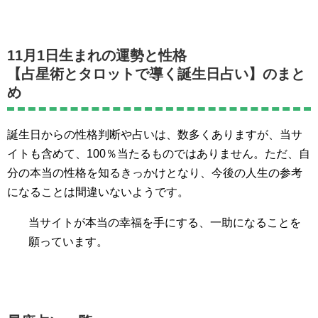
11月1日生まれの運勢と性格
【占星術とタロットで導く誕生日占い】のまと
め
誕生日からの性格判断や占いは、数多くありますが、当サ
イトも含めて、100％当たるものではありません。ただ、自
分の本当の性格を知るきっかけとなり、今後の人生の参考
になることは間違いないようです。
当サイトが本当の幸福を手にする、一助になることを
願っています。