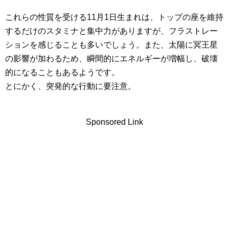
これらの性質を受ける11月1日生まれは、トップの座を維持
するだけのスタミナと集中力がありますが、フラストレー
ションを感じることも多いでしょう。また、太陽に冥王星
の影響が加わるため、瞬間的にエネルギーが増幅し、破壊
的になることもあるようです。
とにかく、突発的な行動に要注意。
Sponsored Link