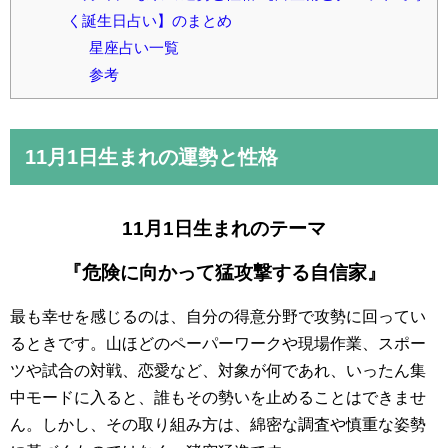
く誕生日占い】のまとめ
星座占い一覧
参考
11月1日
生まれの運勢と性格
11月1日生まれのテーマ
『危険に向かって猛攻撃する自信家』
最も幸せを感じるのは、自分の得意分野で攻勢に回ってい
るときです。山ほどのペーパーワークや現場作業、スポー
ツや試合の対戦、恋愛など、対象が何であれ、いったん集
中モードに入ると、誰もその勢いを止めることはできませ
ん。しかし、その取り組み方は、綿密な調査や慎重な姿勢