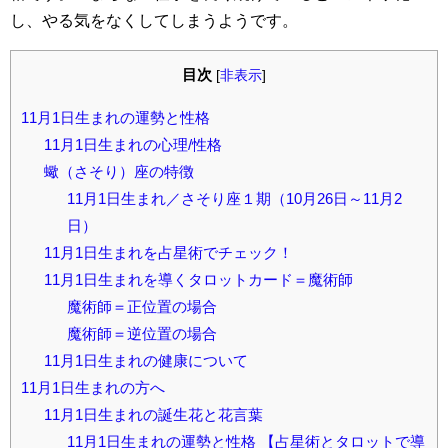
し、やる気をなくしてしまうようです。
目次
[
非表示
]
11月1日生まれの運勢と性格
11月1日生まれの心理/性格
蠍（さそり）座の特徴
11月1日生まれ／さそり座１期（10月26日～11月2
日）
11月1日生まれを占星術でチェック！
11月1日生まれを導くタロットカード＝魔術師
魔術師＝正位置の場合
魔術師＝逆位置の場合
11月1日生まれの健康について
11月1日生まれの方へ
11月1日生まれの誕生花と花言葉
11月1日生まれの運勢と性格 【占星術とタロットで導