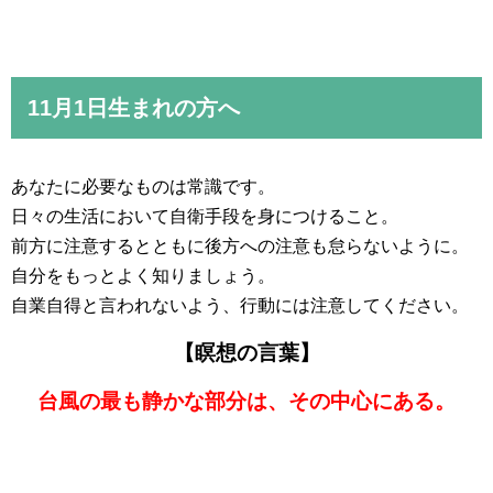
11月1日生まれの方へ
あなたに必要なものは常識です。
日々の生活において自衛手段を身につけること。
前方に注意するとともに後方への注意も怠らないように。
自分をもっとよく知りましょう。
自業自得と言われないよう、行動には注意してください。
【瞑想の言葉】
台風の最も静かな部分は、その中心にある。