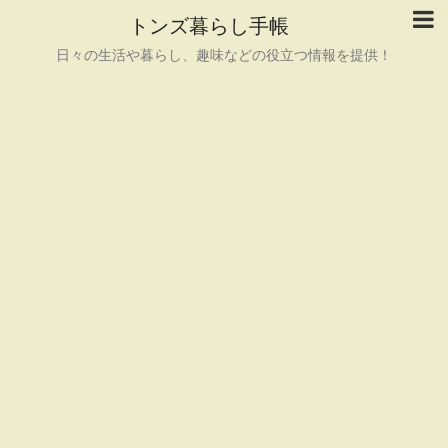
トンズ暮らし手帳
日々の生活や暮らし、趣味などの役立つ情報を提供！